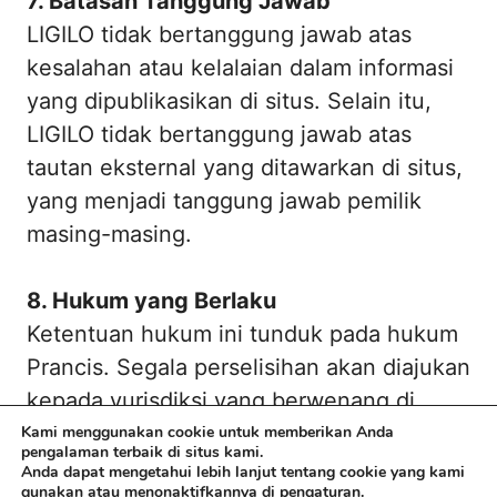
7. Batasan Tanggung Jawab
LIGILO tidak bertanggung jawab atas
kesalahan atau kelalaian dalam informasi
yang dipublikasikan di situs. Selain itu,
LIGILO tidak bertanggung jawab atas
tautan eksternal yang ditawarkan di situs,
yang menjadi tanggung jawab pemilik
masing-masing.
8. Hukum yang Berlaku
Ketentuan hukum ini tunduk pada hukum
Prancis. Segala perselisihan akan diajukan
kepada yurisdiksi yang berwenang di
Prancis.
Kami menggunakan cookie untuk memberikan Anda
pengalaman terbaik di situs kami.
Anda dapat mengetahui lebih lanjut tentang cookie yang kami
gunakan atau menonaktifkannya di
pengaturan
.