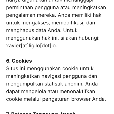
permintaan pengguna atau meningkatkan
pengalaman mereka. Anda memiliki hak
untuk mengakses, memodifikasi, dan
menghapus data Anda. Untuk
menggunakan hak ini, silakan hubungi:
xavier[at]ligilo[dot]io.
6. Cookies
Situs ini menggunakan cookie untuk
meningkatkan navigasi pengguna dan
mengumpulkan statistik anonim. Anda
dapat mengelola atau menonaktifkan
cookie melalui pengaturan browser Anda.